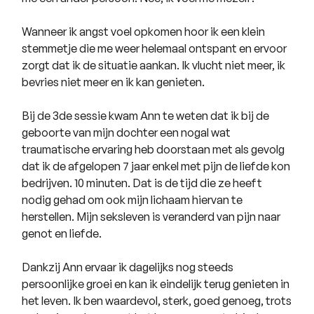
Wanneer ik angst voel opkomen hoor ik een klein
stemmetje die me weer helemaal ontspant en ervoor
zorgt dat ik de situatie aankan. Ik vlucht niet meer, ik
bevries niet meer en ik kan genieten.
Bij de 3de sessie kwam Ann te weten dat ik bij de
geboorte van mijn dochter een nogal wat
traumatische ervaring heb doorstaan met als gevolg
dat ik de afgelopen 7 jaar enkel met pijn de liefde kon
bedrijven. 10 minuten. Dat is de tijd die ze heeft
nodig gehad om ook mijn lichaam hiervan te
herstellen. Mijn seksleven is veranderd van pijn naar
genot en liefde.
Dankzij Ann ervaar ik dagelijks nog steeds
persoonlijke groei en kan ik eindelijk terug genieten in
het leven. Ik ben waardevol, sterk, goed genoeg, trots