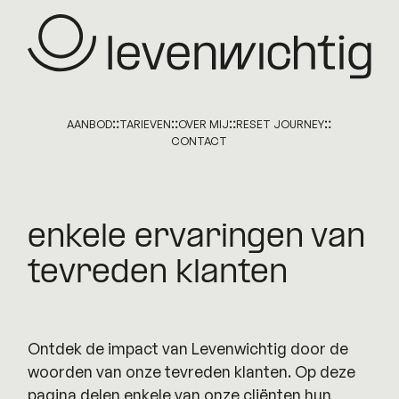
AANBOD
TARIEVEN
OVER MIJ
RESET JOURNEY
CONTACT
enkele ervaringen van
tevreden klanten
Ontdek de impact van Levenwichtig door de
woorden van onze tevreden klanten. Op deze
pagina delen enkele van onze cliënten hun