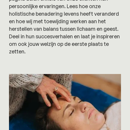
persoonlijke ervaringen. Lees hoe onze
holistische benadering levens heeft veranderd
en hoe wij met toewijding werken aan het
herstellen van balans tussen lichaam en geest.
Deel in hun succesverhalen en laat je inspireren
om ook jouw welzijn op de eerste plaats te
zetten.