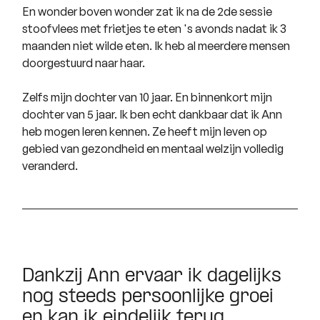
En wonder boven wonder zat ik na de 2de sessie
stoofvlees met frietjes te eten 's avonds nadat ik 3
maanden niet wilde eten. Ik heb al meerdere mensen
doorgestuurd naar haar.
Zelfs mijn dochter van 10 jaar. En binnenkort mijn
dochter van 5 jaar. Ik ben echt dankbaar dat ik Ann
heb mogen leren kennen. Ze heeft mijn leven op
gebied van gezondheid en mentaal welzijn volledig
veranderd.
Dankzij Ann ervaar ik dagelijks
nog steeds persoonlijke groei
en kan ik eindelijk terug