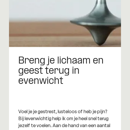
Breng je lichaam en
geest terug in
evenwicht
Voel je je gestrest, lusteloos of heb je pijn?
Bij levenwichtig help ik om je heel snel terug
jezelf te voelen. Aan de hand van een aantal