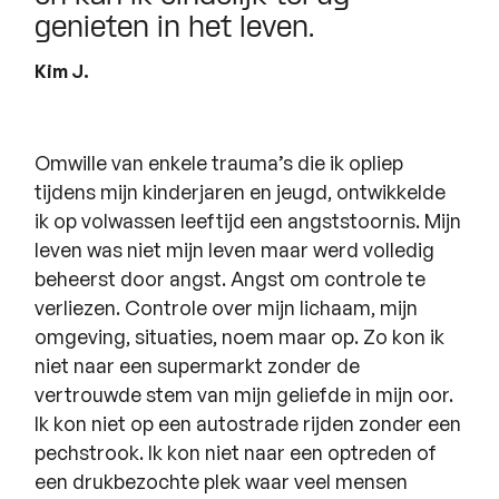
genieten in het leven.
Kim J.
Omwille van enkele trauma’s die ik opliep
tijdens mijn kinderjaren en jeugd, ontwikkelde
ik op volwassen leeftijd een angststoornis. Mijn
leven was niet mijn leven maar werd volledig
beheerst door angst. Angst om controle te
verliezen. Controle over mijn lichaam, mijn
omgeving, situaties, noem maar op. Zo kon ik
niet naar een supermarkt zonder de
vertrouwde stem van mijn geliefde in mijn oor.
Ik kon niet op een autostrade rijden zonder een
pechstrook. Ik kon niet naar een optreden of
een drukbezochte plek waar veel mensen