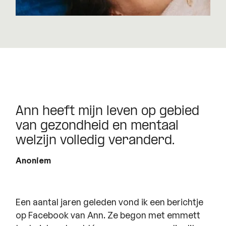
Ann heeft mijn leven op gebied
van gezondheid en mentaal
welzijn volledig veranderd.
Anoniem
Een aantal jaren geleden vond ik een berichtje
op Facebook van Ann. Ze begon met emmett