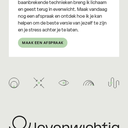
baanbrekende technieken breng ik lichaam
en geest terug in evenwicht. Maak vandaag
nog een afspraak en ontdek hoe ik je kan
helpen om de beste versie van jezelf te zijn
en je stress achter je te laten.
MAAK EEN AFSPRAAK