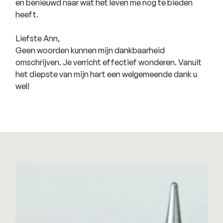
en benieuwd naar wat het leven me nog te bieden
heeft.
Liefste Ann,
Geen woorden kunnen mijn dankbaarheid
omschrijven. Je verricht effectief wonderen. Vanuit
het diepste van mijn hart een welgemeende dank u
wel!