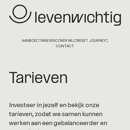
AANBOD
TARIEVEN
OVER MIJ
RESET JOURNEY
CONTACT
Tarieven
Investeer in jezelf en bekijk onze
tarieven, zodat we samen kunnen
werken aan een gebalanceerder en