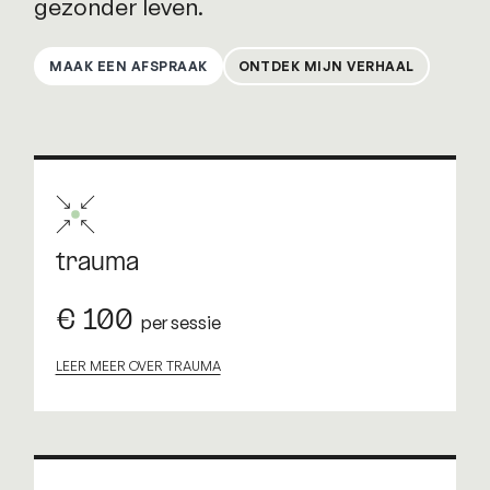
gezonder leven.
MAAK EEN AFSPRAAK
ONTDEK MIJN VERHAAL
trauma
€ 100
per sessie
LEER MEER OVER TRAUMA