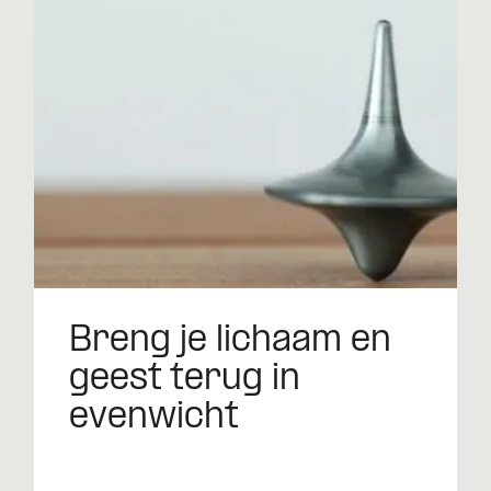
Breng je lichaam en
geest terug in
evenwicht