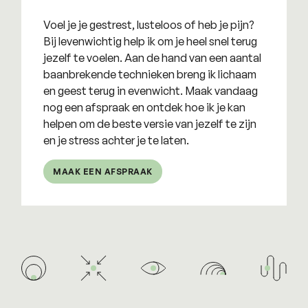
Voel je je gestrest, lusteloos of heb je pijn?
Bij levenwichtig help ik om je heel snel terug
jezelf te voelen. Aan de hand van een aantal
baanbrekende technieken breng ik lichaam
en geest terug in evenwicht. Maak vandaag
nog een afspraak en ontdek hoe ik je kan
helpen om de beste versie van jezelf te zijn
en je stress achter je te laten.
MAAK EEN AFSPRAAK