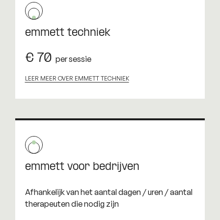
emmett techniek
€ 70
per sessie
LEER MEER OVER EMMETT TECHNIEK
emmett voor bedrijven
Afhankelijk van het aantal dagen / uren / aantal
therapeuten die nodig zijn